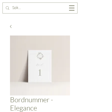
Bordnummer -
Elegance