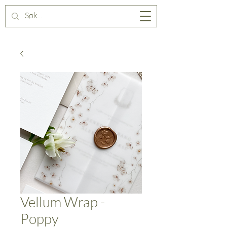
Vellum Wrap -
Poppy