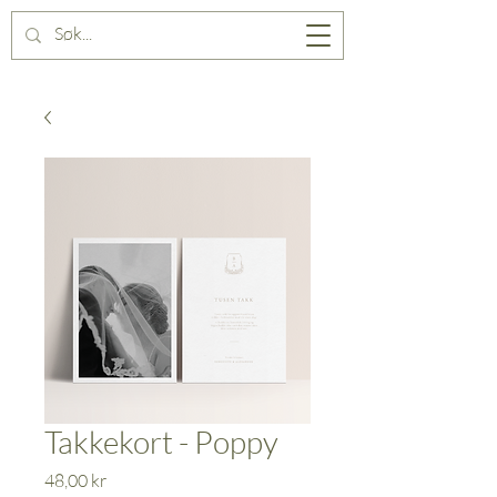
Takkekort - Poppy
Pris
48,00 kr