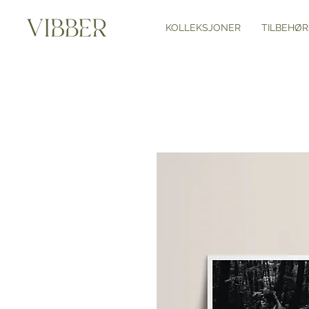
KOLLEKSJONER
TILBEHØR